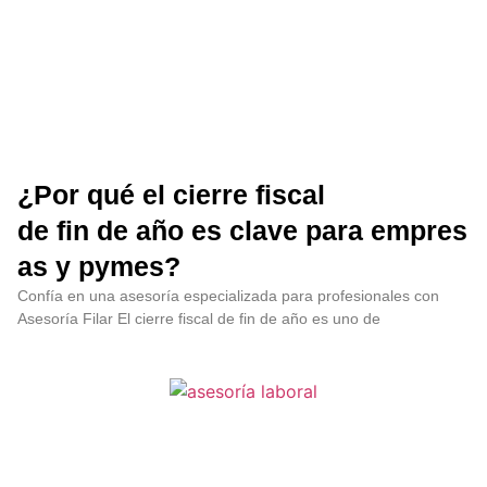
¿Por qué el cierre fiscal
de fin de año es clave para empres
as y pymes?
Confía en una asesoría especializada para profesionales con
Asesoría Filar El cierre fiscal de fin de año es uno de