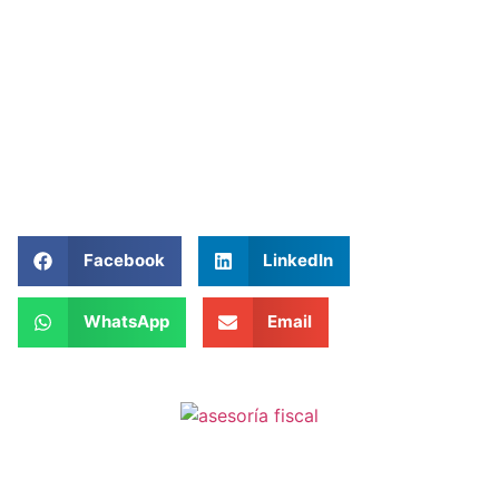
Facebook
LinkedIn
WhatsApp
Email