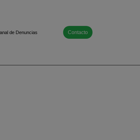
anal de Denuncias
Contacto