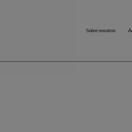
Sobre nosotros
Á