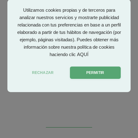
Utilizamos cookies propias y de terceros para
analizar nuestros servicios y mostrarte publicidad
relacionada con tus preferencias en base a un perfil
elaborado a partir de tus hábitos de navegación (por
ejemplo, páginas visitadas). Puedes obtener más
información sobre nuestra política de cookies
haciendo clic
AQUÍ
RECHAZAR
PERMITIR