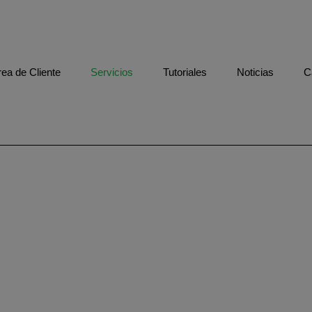
rea de Cliente
Servicios
Tutoriales
Noticias
C