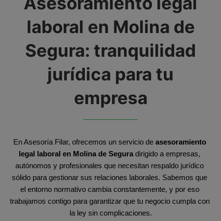
Asesoramiento legal
laboral en Molina de
Segura: tranquilidad
jurídica para tu
empresa
En Asesoría Filar, ofrecemos un servicio de 
asesoramiento 
legal laboral en Molina de Segura
 dirigido a empresas, 
autónomos y profesionales que necesitan respaldo jurídico 
sólido para gestionar sus relaciones laborales. Sabemos que 
el entorno normativo cambia constantemente, y por eso 
trabajamos contigo para garantizar que tu negocio cumpla con 
la ley sin complicaciones.