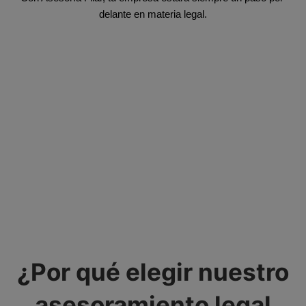
delante en materia legal.
¿Por qué elegir nuestro
asesoramiento legal