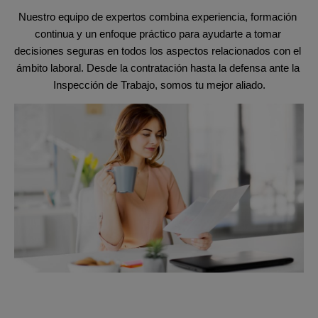
Nuestro equipo de expertos combina experiencia, formación 
continua y un enfoque práctico para ayudarte a tomar 
decisiones seguras en todos los aspectos relacionados con el 
ámbito laboral. Desde la contratación hasta la defensa ante la 
Inspección de Trabajo, somos tu mejor aliado.