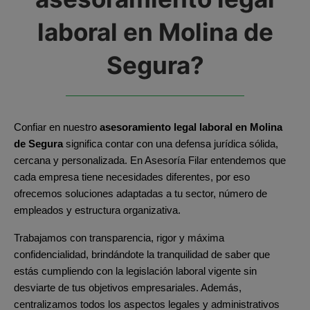
laboral en Molina de
Segura?
Confiar en nuestro 
asesoramiento legal laboral en Molina 
de Segura
 significa contar con una defensa jurídica sólida, 
cercana y personalizada. En Asesoría Filar entendemos que 
cada empresa tiene necesidades diferentes, por eso 
ofrecemos soluciones adaptadas a tu sector, número de 
empleados y estructura organizativa.
Trabajamos con transparencia, rigor y máxima 
confidencialidad, brindándote la tranquilidad de saber que 
estás cumpliendo con la legislación laboral vigente sin 
desviarte de tus objetivos empresariales. Además, 
centralizamos todos los aspectos legales y administrativos 