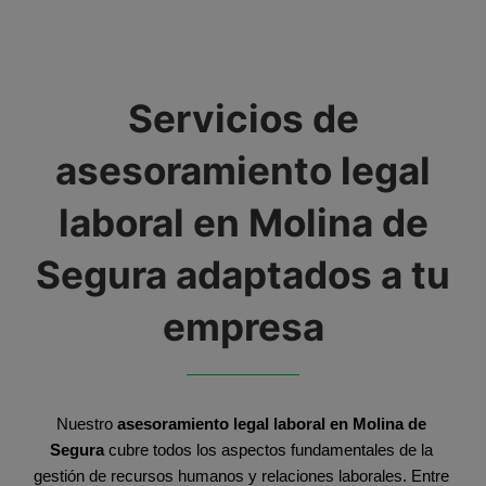
Servicios de
asesoramiento legal
laboral en Molina de
Segura adaptados a tu
empresa
Nuestro 
asesoramiento legal laboral en Molina de 
Segura
 cubre todos los aspectos fundamentales de la 
gestión de recursos humanos y relaciones laborales. Entre 