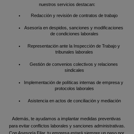
nuestros servicios destacan:
Redacción y revisión de contratos de trabajo
Asesoría en despidos, sanciones y modificaciones 
de condiciones laborales
Representación ante la Inspección de Trabajo y 
tribunales laborales
Gestión de convenios colectivos y relaciones 
sindicales
Implementación de políticas internas de empresa y 
protocolos laborales
Asistencia en actos de conciliación y mediación
Además, te ayudamos a implantar medidas preventivas 
para evitar conflictos laborales y sanciones administrativas. 
Con Asesoría Filar, tu empresa estará siempre un paso por 