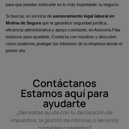
para que puedas enfocarte en lo más importante: tu negocio.
Si buscas un servicio de
asesoramiento legal laboral en
Molina de Segura
que te garantice seguridad jurídica,
eficiencia administrativa y apoyo constante, en Asesoría Filar
estamos para ayudarte. Contacta con nosotros y descubre
cómo podemos proteger los intereses de tu empresa desde el
primer día.
Contáctanos
Estamos aquí para
ayudarte
¿Necesitas ayuda con tu declaración de
impuestos, la gestión de nóminas o servicios
contables completos?