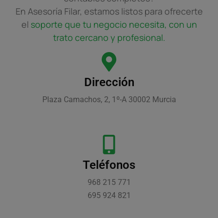
En Asesoría Filar, estamos listos para ofrecerte
el
soporte que tu negocio necesita, con un
trato cercano y profesional.
Dirección
Plaza Camachos, 2, 1º-A 30002 Murcia
Teléfonos
968 215 771
695 924 821