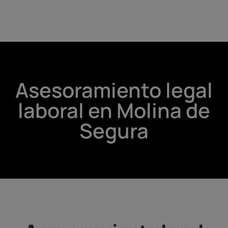
Asesoramiento legal
laboral en Molina de
Segura