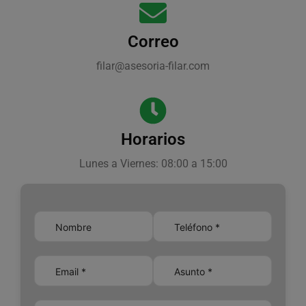
Correo
filar@asesoria-filar.com
Horarios
Lunes a Viernes: 08:00 a 15:00